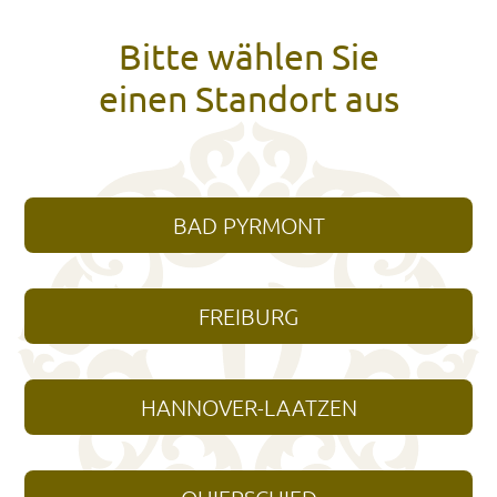
Bitte wählen Sie
einen Standort aus
BAD PYRMONT
FREIBURG
HANNOVER-LAATZEN